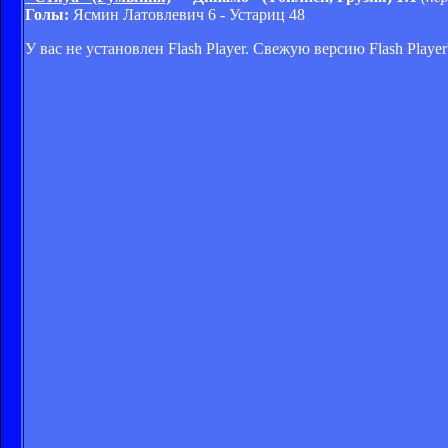
Голы:
Ясмин Латовлевич 6 - Устариц 48
У вас не установлен Flash Player. Свежую версию Flash Play